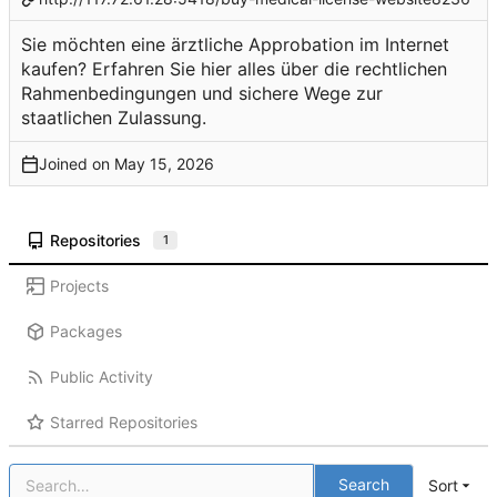
Sie möchten eine ärztliche Approbation im Internet
kaufen? Erfahren Sie hier alles über die rechtlichen
Rahmenbedingungen und sichere Wege zur
staatlichen Zulassung.
Joined on
Repositories
1
Projects
Packages
Public Activity
Starred Repositories
Search
Sort